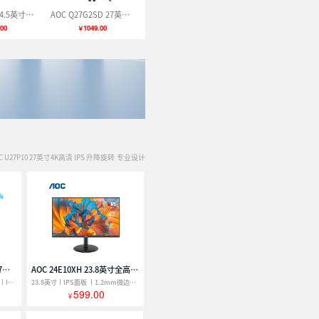
50.00
满4999.00可用
￥
领取之日起15日内有效
爆款热推
AOC Q24G4E 23.8英寸 2K FastIPS 180Hz 0.5ms 出厂校色 低蓝光 游戏电竞电脑显示器
AOC 25G4S 24.5英寸300HZ超频310HZ FastIPS 游戏电竞 显示器
899.00
1039.00
￥
￥