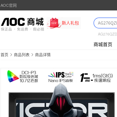
AOC官网
AG276QZ
商城首页
首页
商品列表
商品详情