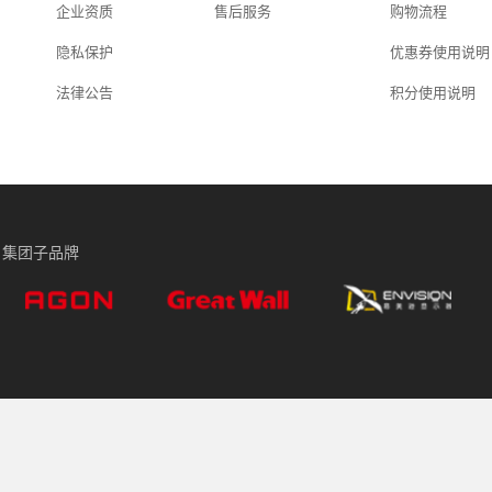
企业资质
售后服务
购物流程
隐私保护
优惠券使用说明
法律公告
积分使用说明
集团子品牌