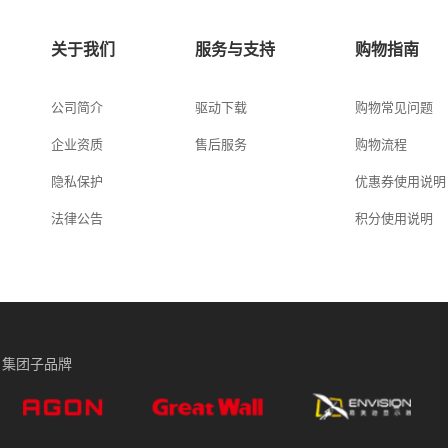
关于我们
服务与支持
购物指南
公司简介
驱动下载
购物常见问题
企业资质
售后服务
购物流程
隐私保护
优惠券使用说明
法律公告
积分使用说明
集团子品牌