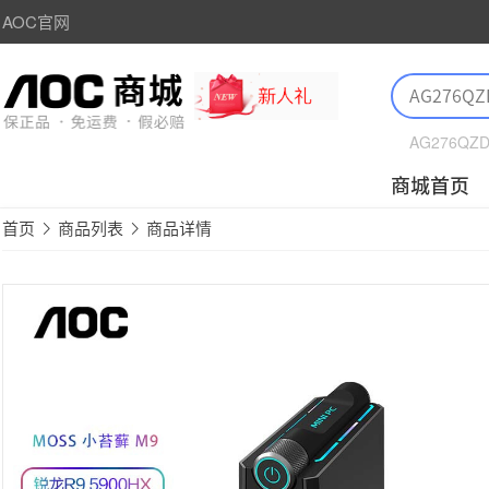
AOC官网
AG276QZ
商城首页
首页
商品列表
商品详情