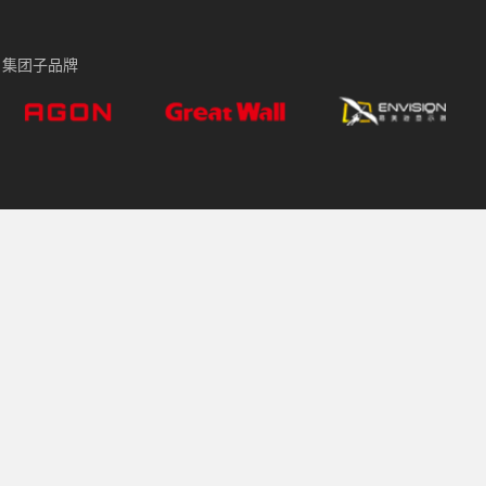
集团子品牌