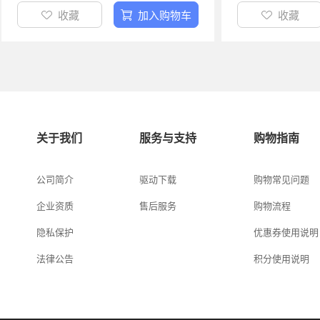
收藏
加入购物车
收藏
关于我们
服务与支持
购物指南
公司简介
驱动下载
购物常见问题
企业资质
售后服务
购物流程
隐私保护
优惠券使用说明
法律公告
积分使用说明