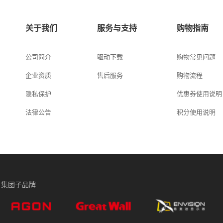
关于我们
服务与支持
购物指南
公司简介
驱动下载
购物常见问题
企业资质
售后服务
购物流程
隐私保护
优惠券使用说明
法律公告
积分使用说明
集团子品牌