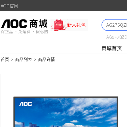
AOC官网
AG276QZ
商城首页
首页
商品列表
商品详情