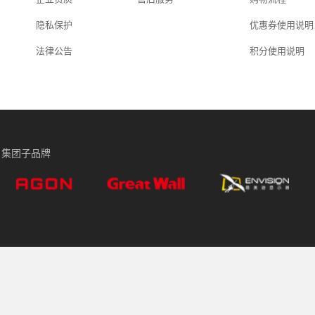
隐私保护
优惠券使用说明
法律公告
积分使用说明
集团子品牌