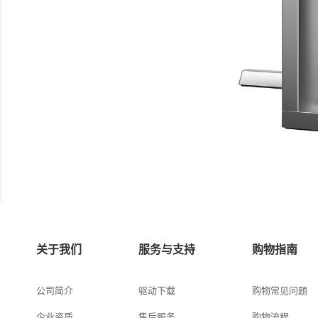
关于我们
服务与支持
购物指南
公司简介
驱动下载
购物常见问题
企业资质
售后服务
购物流程