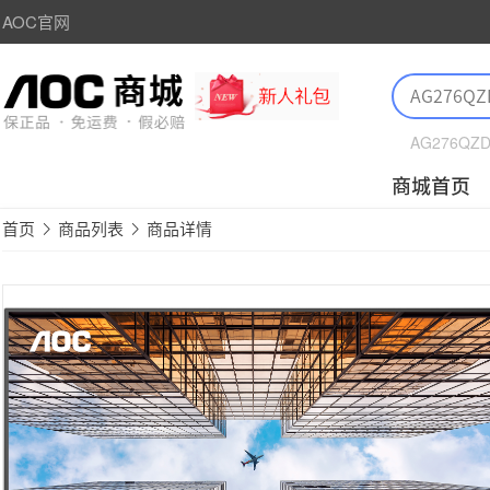
AOC官网
AG276QZ
商城首页
首页
商品列表
商品详情