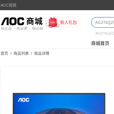
AOC官网
AG276QZ
商城首页
首页
商品列表
商品详情