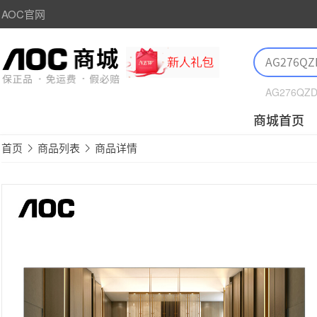
AOC官网
AG276QZ
商城首页
首页
商品列表
商品详情