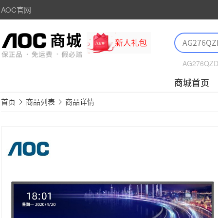
AOC官网
AG276QZ
商城首页
首页
商品列表
商品详情