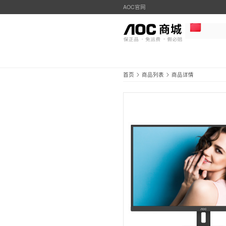
AOC官网
首页
商品