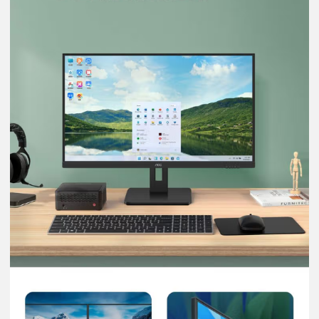
商品详情
规格参数