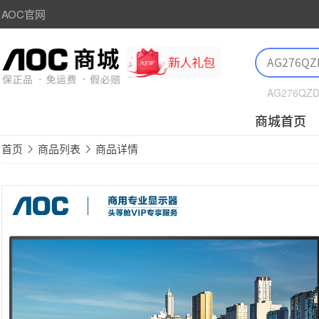
AOC官网
AG276QZ
商城首页
首页
商品列表
商品详情