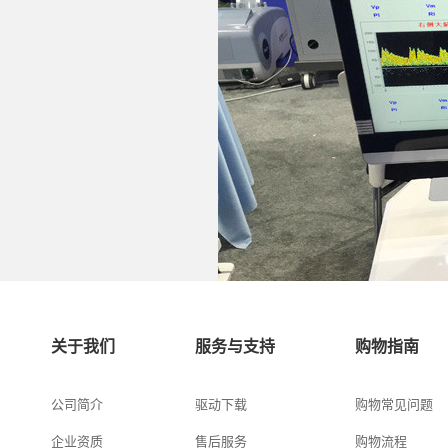
关于我们
服务与支持
购物指南
公司简介
驱动下载
购物常见问题
企业资质
售后服务
购物流程