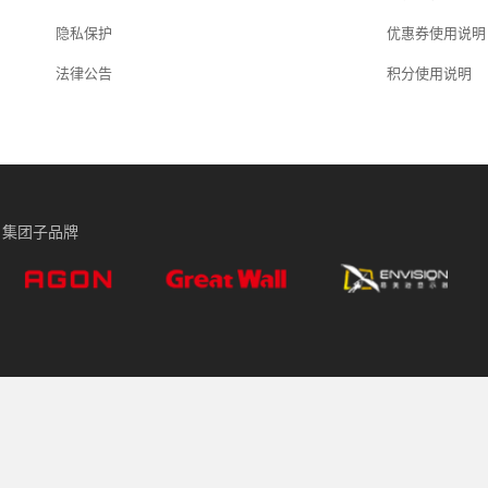
隐私保护
优惠券使用说明
法律公告
积分使用说明
集团子品牌