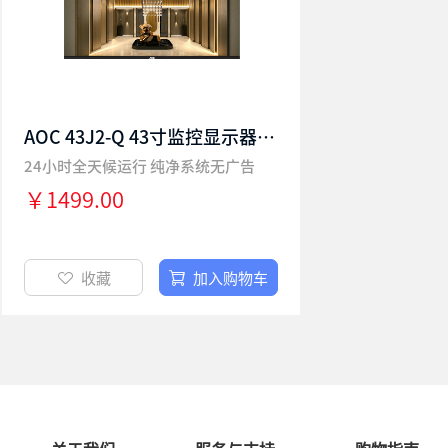
AOC 43J2-Q 43寸监控显示器 全高清广视角无广告桌面壁挂商用监视器 楼宇银行学校酒店企业级安防监控显示屏幕
24小时全天候运行 纯净系统无广告
￥1499.00
收藏
加入购物车