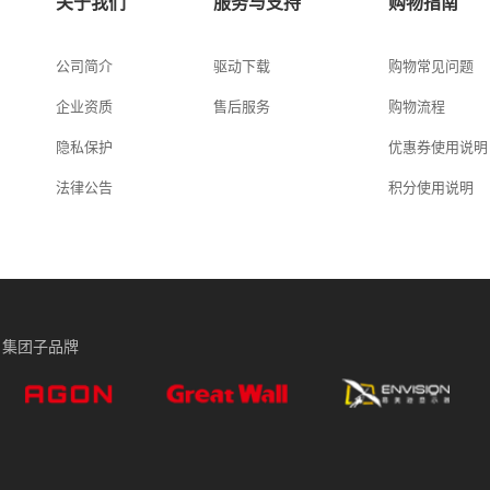
关于我们
服务与支持
购物指南
公司简介
驱动下载
购物常见问题
企业资质
售后服务
购物流程
隐私保护
优惠券使用说明
法律公告
积分使用说明
集团子品牌