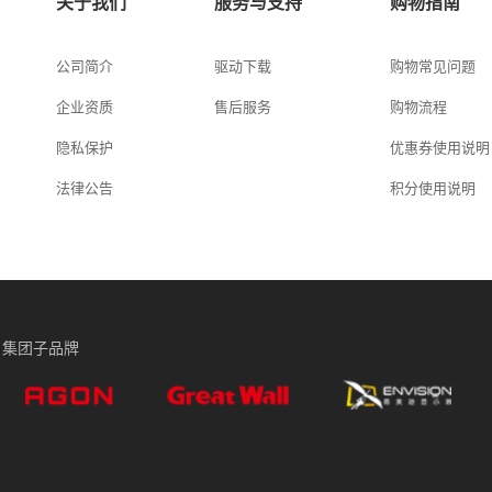
关于我们
服务与支持
购物指南
公司简介
驱动下载
购物常见问题
企业资质
售后服务
购物流程
隐私保护
优惠券使用说明
法律公告
积分使用说明
集团子品牌