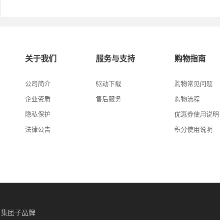
关于我们
服务与支持
购物指南
公司简介
驱动下载
购物常见问题
企业资质
售后服务
购物流程
隐私保护
优惠券使用说明
法律公告
积分使用说明
集团子品牌